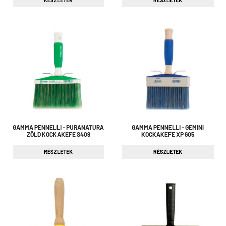
GAMMA PENNELLI - PURANATURA
GAMMA PENNELLI - GEMINI
ZÖLD KOCKAKEFE S409
KOCKAKEFE XP 605
RÉSZLETEK
RÉSZLETEK