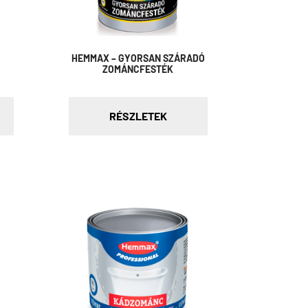
HEMMAX – GYORSAN SZÁRADÓ
ZOMÁNCFESTÉK
RÉSZLETEK