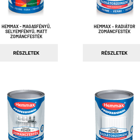
HEMMAX - MAGASFÉNYŰ,
HEMMAX – RADIÁTOR
SELYEMFÉNYŰ, MATT
ZOMÁNCFESTÉK
ZOMÁNCFESTÉK
RÉSZLETEK
RÉSZLETEK