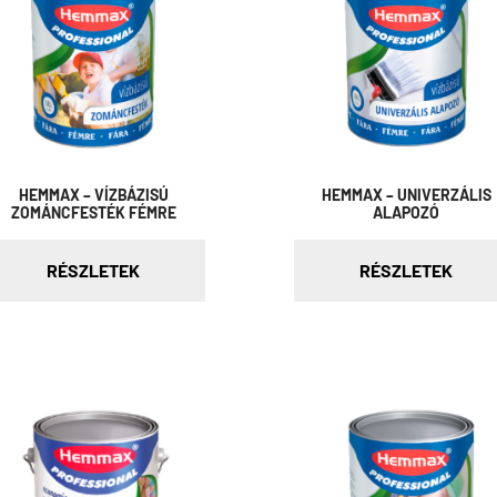
HEMMAX – VÍZBÁZISÚ
HEMMAX – UNIVERZÁLIS
ZOMÁNCFESTÉK FÉMRE
ALAPOZÓ
RÉSZLETEK
RÉSZLETEK