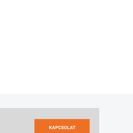
KAPCSOLAT