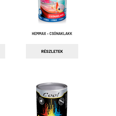
HEMMAX – CSÓNAKLAKK
RÉSZLETEK