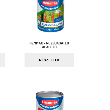
HEMMAX – ROZSDAGÁTLÓ
ALAPOZÓ
RÉSZLETEK