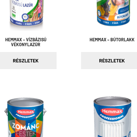
HEMMAX – VÍZBÁZISÚ
HEMMAX – BÚTORLAKK
VÉKONYLAZÚR
RÉSZLETEK
RÉSZLETEK