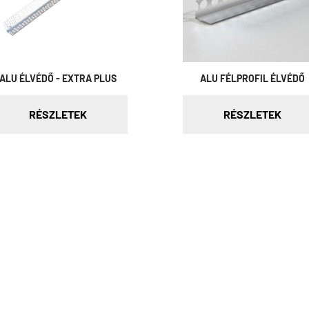
ALU ÉLVÉDŐ - EXTRA PLUS
ALU FÉLPROFIL ÉLVÉDŐ
RÉSZLETEK
RÉSZLETEK