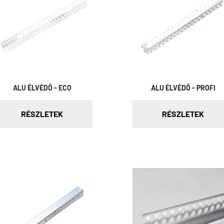
ALU ÉLVÉDŐ - ECO
ALU ÉLVÉDŐ - PROFI
RÉSZLETEK
RÉSZLETEK