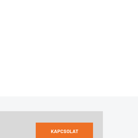
KAPCSOLAT