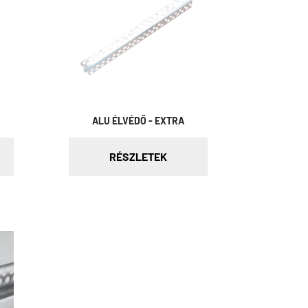
ALU ÉLVÉDŐ - EXTRA
RÉSZLETEK