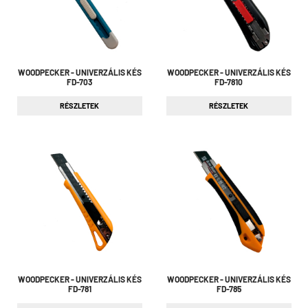
WOODPECKER - UNIVERZÁLIS KÉS
WOODPECKER - UNIVERZÁLIS KÉS
FD-703
FD-7810
RÉSZLETEK
RÉSZLETEK
WOODPECKER - UNIVERZÁLIS KÉS
WOODPECKER - UNIVERZÁLIS KÉS
FD-781
FD-785