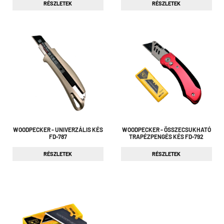
RÉSZLETEK
RÉSZLETEK
WOODPECKER - UNIVERZÁLIS KÉS
WOODPECKER - ÖSSZECSUKHATÓ
FD-787
TRAPÉZPENGÉS KÉS FD-792
RÉSZLETEK
RÉSZLETEK