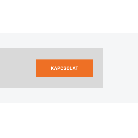
KAPCSOLAT