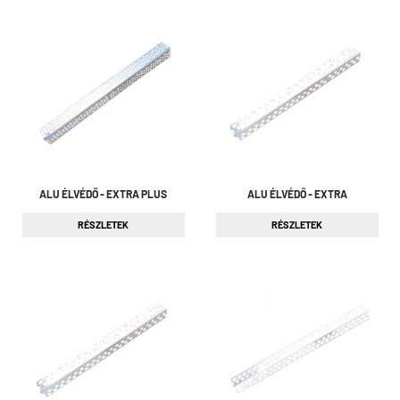
ALU ÉLVÉDŐ - EXTRA PLUS
ALU ÉLVÉDŐ - EXTRA
RÉSZLETEK
RÉSZLETEK