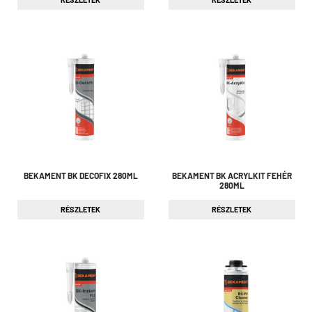
BEKAMENT BK DECOFIX 280ML
BEKAMENT BK ACRYLKIT FEHÉR
280ML
RÉSZLETEK
RÉSZLETEK